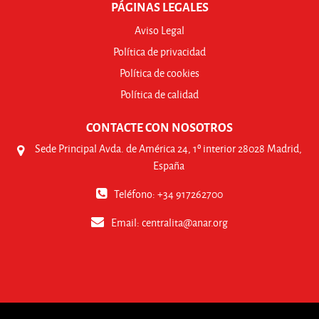
PÁGINAS LEGALES
Aviso Legal
Política de privacidad
Política de cookies
Política de calidad
CONTACTE CON NOSOTROS
Sede Principal Avda. de América 24, 1º interior 28028 Madrid,
España
Teléfono: +34 917262700
Email:
centralita@anar.org